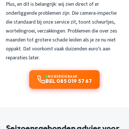
Plus, en dit is belangrijk: wij zien direct of er
onderliggende problemen zijn. Die camera-inspectie
die standaard bij onze service zit, toont scheurtjes,
wortelingroei, verzakkingen. Problemen die over zes
maanden tot grotere schade leiden als je ze nu niet
oppakt. Dat voorkomt vaak duizenden euro’s aan
reparaties later.
NU BEREIKBAAR
BEL 085 019 57 67
Seizoensgebonden advies voor