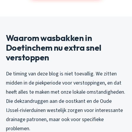
Waarom wasbakken in
Doetinchem nu extra snel
verstoppen
De timing van deze blog is niet toevallig. We zitten
midden in de piekperiode voor verstoppingen, en dat
heeft alles te maken met onze lokale omstandigheden.
Die dekzandruggen aan de oostkant en de Oude
IJssel-rivierduinen westelijk zorgen voor interessante
drainage patronen, maar ook voor specifieke
problemen.