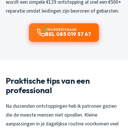
wordt een simpele €129 ontstopping al snel een €500+
reparatie omdat leidingen zijn bevroren of gebarsten.
NU BEREIKBAAR
BEL 085 019 57 67
Praktische tips van een
professional
Na duizenden ontstoppingen heb ik patronen gezien
die de meeste mensen niet opvallen. Kleine
aanpassingen in je dagelijkse routine voorkomen veel