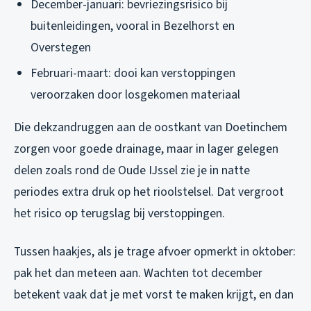
December-januari: bevriezingsrisico bij
buitenleidingen, vooral in Bezelhorst en
Overstegen
Februari-maart: dooi kan verstoppingen
veroorzaken door losgekomen materiaal
Die dekzandruggen aan de oostkant van Doetinchem
zorgen voor goede drainage, maar in lager gelegen
delen zoals rond de Oude IJssel zie je in natte
periodes extra druk op het rioolstelsel. Dat vergroot
het risico op terugslag bij verstoppingen.
Tussen haakjes, als je trage afvoer opmerkt in oktober:
pak het dan meteen aan. Wachten tot december
betekent vaak dat je met vorst te maken krijgt, en dan