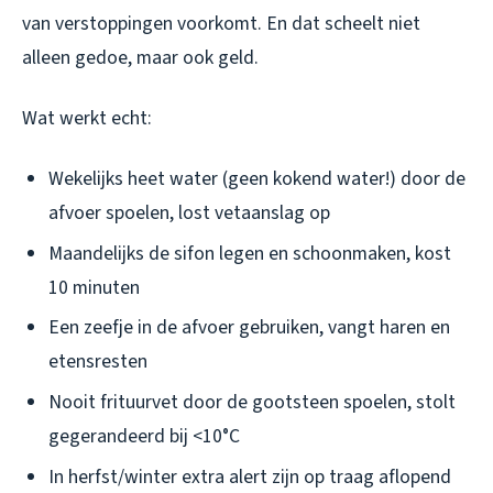
van verstoppingen voorkomt. En dat scheelt niet
alleen gedoe, maar ook geld.
Wat werkt echt:
Wekelijks heet water (geen kokend water!) door de
afvoer spoelen, lost vetaanslag op
Maandelijks de sifon legen en schoonmaken, kost
10 minuten
Een zeefje in de afvoer gebruiken, vangt haren en
etensresten
Nooit frituurvet door de gootsteen spoelen, stolt
gegerandeerd bij <10°C
In herfst/winter extra alert zijn op traag aflopend