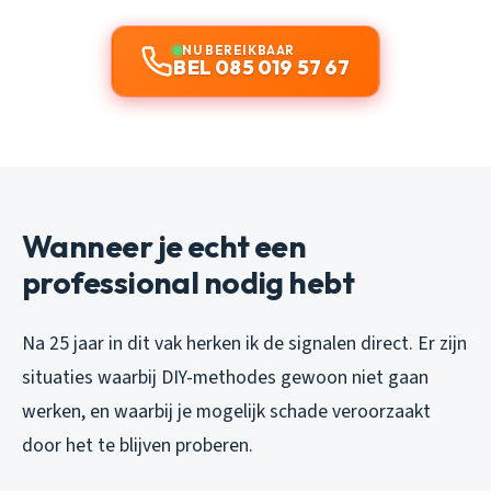
NU BEREIKBAAR
BEL 085 019 57 67
Wanneer je echt een
professional nodig hebt
Na 25 jaar in dit vak herken ik de signalen direct. Er zijn
situaties waarbij DIY-methodes gewoon niet gaan
werken, en waarbij je mogelijk schade veroorzaakt
door het te blijven proberen.