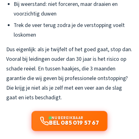
Bij weerstand: niet forceren, maar draaien en
voorzichtig duwen
Trek de veer terug zodra je de verstopping voelt
loskomen
Dus eigenlijk: als je twijfelt of het goed gaat, stop dan.
Vooral bij leidingen ouder dan 30 jaar is het risico op
schade reëel. En tussen haakjes, die 3 maanden
garantie die wij geven bij professionele ontstopping?
Die krijg je niet als je zelf met een veer aan de slag
gaat en iets beschadigt.
NU BEREIKBAAR
BEL 085 019 57 67