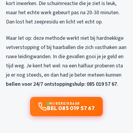
kort inwerken. Die schuimreactie die je ziet is leuk,
maar het echte werk gebeurt pas na 20-30 minuten.
Dan lost het zeepresidu en licht vet echt op.
Maar let op: deze methode werkt niet bij hardnekkige
vetverstopping of bij haarballen die zich vasthaken aan
ruwe leidingwanden. In die gevallen gooi je je geld en
tijd weg. Je kent het wel: na een halfuur proberen sta
je er nog steeds, en dan had je beter meteen kunnen
bellen voor 24/7 ontstoppingshulp: 085 019 57 67
.
NU BEREIKBAAR
BEL 085 019 57 67