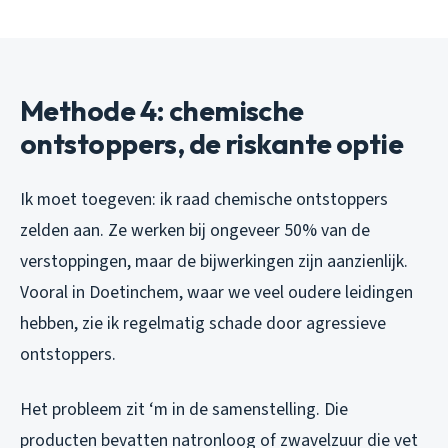
Methode 4: chemische
ontstoppers, de riskante optie
Ik moet toegeven: ik raad chemische ontstoppers
zelden aan. Ze werken bij ongeveer 50% van de
verstoppingen, maar de bijwerkingen zijn aanzienlijk.
Vooral in Doetinchem, waar we veel oudere leidingen
hebben, zie ik regelmatig schade door agressieve
ontstoppers.
Het probleem zit ‘m in de samenstelling. Die
producten bevatten natronloog of zwavelzuur die vet