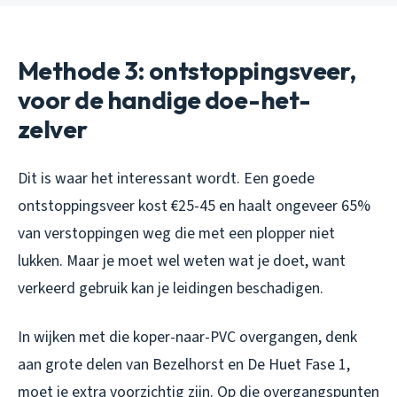
Methode 3: ontstoppingsveer,
voor de handige doe-het-
zelver
Dit is waar het interessant wordt. Een goede
ontstoppingsveer kost €25-45 en haalt ongeveer 65%
van verstoppingen weg die met een plopper niet
lukken. Maar je moet wel weten wat je doet, want
verkeerd gebruik kan je leidingen beschadigen.
In wijken met die koper-naar-PVC overgangen, denk
aan grote delen van Bezelhorst en De Huet Fase 1,
moet je extra voorzichtig zijn. Op die overgangspunten