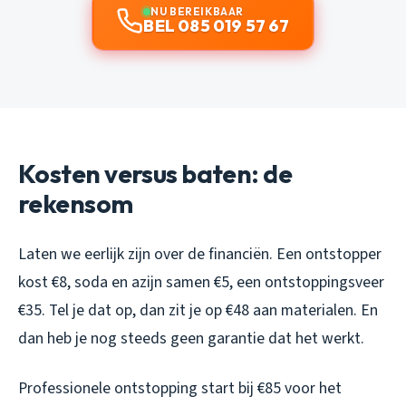
NU BEREIKBAAR
BEL 085 019 57 67
Kosten versus baten: de
rekensom
Laten we eerlijk zijn over de financiën. Een ontstopper
kost €8, soda en azijn samen €5, een ontstoppingsveer
€35. Tel je dat op, dan zit je op €48 aan materialen. En
dan heb je nog steeds geen garantie dat het werkt.
Professionele ontstopping start bij €85 voor het