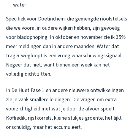
water
Specifiek voor Doetinchem: die gemengde rioolstelsels
die we vooral in oudere wijken hebben, zijn gevoelig
voor bladophoping. In oktober en november zie ik 35%
meer meldingen dan in andere maanden. Water dat
trager wegloopt is een vroeg waarschuwingssignaal.
Negeer dat niet, want binnen een week kan het
volledig dicht zitten.
In De Huet Fase 1 en andere nieuwere ontwikkelingen
zie je vaak smallere leidingen. Die vragen om extra
voorzichtigheid met wat je door de afvoer spoelt.
Koffiedik, rijstkorrels, kleine stukjes groente, het lijkt
onschuldig, maar het accumuleert.