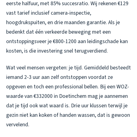
eerste halfuur, met 85% succesratio. Wij rekenen €129
vast tarief inclusief camera-inspectie,
hoogdrukspuiten, en drie maanden garantie. Als je
bedenkt dat één verkeerde beweging met een
ontstoppingsveer je €800-1200 aan leidingschade kan
kosten, is die investering snel terugverdiend.
Wat veel mensen vergeten: je tijd. Gemiddeld besteedt
iemand 2-3 uur aan zelf ontstoppen voordat ze
opgeven en toch een professional bellen. Bij een WOZ-
waarde van €332000 in Doetinchem mag je aannemen
dat je tijd ook wat waard is. Drie uur klussen terwijl je
gezin niet kan koken of handen wassen, dat is gewoon
vervelend.