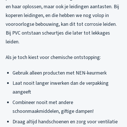
en haar oplossen, maar ook je leidingen aantasten. Bij
koperen leidingen, en die hebben we nog volop in
vooroorlogse bebouwing, kan dit tot corrosie leiden.
Bij PVC ontstaan scheurtjes die later tot lekkages
leiden.
Als je toch kiest voor chemische ontstopping:
Gebruik alleen producten met NEN-keurmerk
Laat nooit langer inwerken dan de verpakking
aangeeft
Combineer nooit met andere
schoonmaakmiddelen, giftige dampen!
Draag altijd handschoenen en zorg voor ventilatie