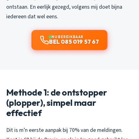
ontstaan. En eerlijk gezegd, volgens mij doet bijna
iedereen dat wel eens.
NU BEREIKBAAR
BEL 085 019 57 67
Methode 1: de ontstopper
(plopper), simpel maar
effectief
Dit is m’n eerste aanpak bij 70% van de meldingen.