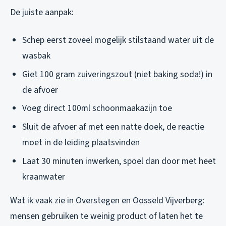
De juiste aanpak:
Schep eerst zoveel mogelijk stilstaand water uit de
wasbak
Giet 100 gram zuiveringszout (niet baking soda!) in
de afvoer
Voeg direct 100ml schoonmaakazijn toe
Sluit de afvoer af met een natte doek, de reactie
moet in de leiding plaatsvinden
Laat 30 minuten inwerken, spoel dan door met heet
kraanwater
Wat ik vaak zie in Overstegen en Oosseld Vijverberg:
mensen gebruiken te weinig product of laten het te