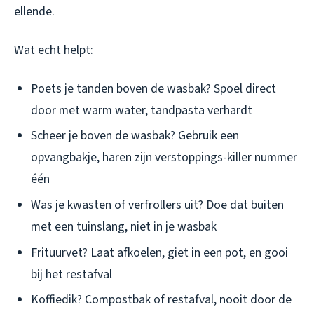
ellende.
Wat echt helpt:
Poets je tanden boven de wasbak? Spoel direct
door met warm water, tandpasta verhardt
Scheer je boven de wasbak? Gebruik een
opvangbakje, haren zijn verstoppings-killer nummer
één
Was je kwasten of verfrollers uit? Doe dat buiten
met een tuinslang, niet in je wasbak
Frituurvet? Laat afkoelen, giet in een pot, en gooi
bij het restafval
Koffiedik? Compostbak of restafval, nooit door de