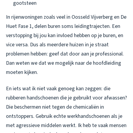
gootsteen
In rijenwoningen zoals veel in Oosseld Vijverberg en De
Huet Fase 1, delen buren soms leidingtrajecten. Een
verstopping bij jou kan invloed hebben op je buren, en
vice versa. Dus als meerdere huizen in je straat
problemen hebben: geef dat door aan je professional.
Dan weten we dat we mogelijk naar de hoofdleiding
moeten kijken.
En iets wat ik niet vaak genoeg kan zeggen: die
rubberen handschoenen die je gebruikt voor afwassen?
Die beschermen niet tegen de chemicaliën in
ontstoppers. Gebruik echte werkhandschoenen als je
met agressieve middelen werkt. Ik heb te vaak mensen