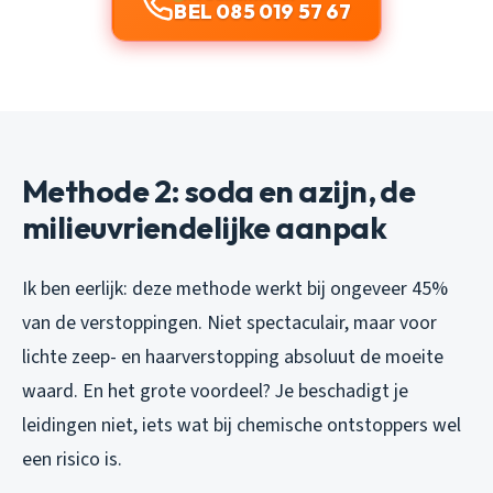
BEL 085 019 57 67
Methode 2: soda en azijn, de
milieuvriendelijke aanpak
Ik ben eerlijk: deze methode werkt bij ongeveer 45%
van de verstoppingen. Niet spectaculair, maar voor
lichte zeep- en haarverstopping absoluut de moeite
waard. En het grote voordeel? Je beschadigt je
leidingen niet, iets wat bij chemische ontstoppers wel
een risico is.