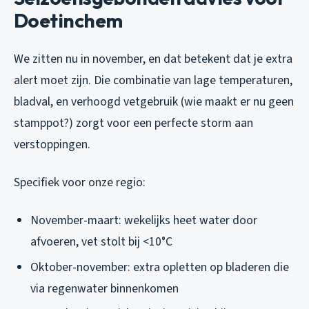
Doetinchem
We zitten nu in november, en dat betekent dat je extra
alert moet zijn. Die combinatie van lage temperaturen,
bladval, en verhoogd vetgebruik (wie maakt er nu geen
stamppot?) zorgt voor een perfecte storm aan
verstoppingen.
Specifiek voor onze regio:
November-maart: wekelijks heet water door
afvoeren, vet stolt bij <10°C
Oktober-november: extra opletten op bladeren die
via regenwater binnenkomen