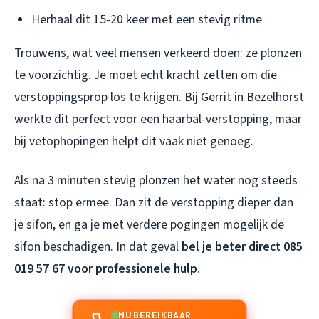
Herhaal dit 15-20 keer met een stevig ritme
Trouwens, wat veel mensen verkeerd doen: ze plonzen
te voorzichtig. Je moet echt kracht zetten om die
verstoppingsprop los te krijgen. Bij Gerrit in Bezelhorst
werkte dit perfect voor een haarbal-verstopping, maar
bij vetophopingen helpt dit vaak niet genoeg.
Als na 3 minuten stevig plonzen het water nog steeds
staat: stop ermee. Dan zit de verstopping dieper dan
je sifon, en ga je met verdere pogingen mogelijk de
sifon beschadigen. In dat geval
bel je beter direct 085
019 57 67 voor professionele hulp
.
NU BEREIKBAAR