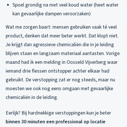
Spoel grondig na met veel koud water (heet water
kan gevaarlijke dampen veroorzaken)
Wat me zorgen baart: mensen gebruiken vaak té veel
product, denken dat meer beter werkt. Dat klopt niet.
Je krijgt dan agressieve chemicaliën die in je leiding
blijven staan en langzaam materiaal aantasten. Vorige
maand had ik een melding in Oosseld Vijverberg waar
iemand drie flessen ontstopper achter elkaar had
gebruikt. De verstopping zat er nog steeds, maar nu
moesten we ook nog eens omgaan met gevaarlijke
chemicaliën in de leiding.
Eerlijk? Bij hardnekkige verstoppingen kun je beter
binnen 30 minuten een professional op locatie