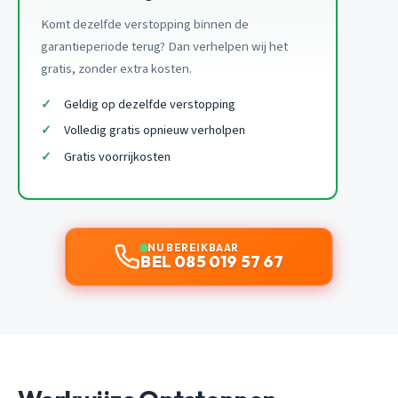
Komt dezelfde verstopping binnen de
garantieperiode terug? Dan verhelpen wij het
gratis, zonder extra kosten.
Geldig op dezelfde verstopping
Volledig gratis opnieuw verholpen
Gratis voorrijkosten
NU BEREIKBAAR
BEL 085 019 57 67