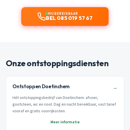
NU BEREIKBAAR
BEL 085 019 57 67
Onze ontstoppingsdiensten
Ontstoppen Doetinchem
→
Hét ontstoppingsbedrijf van Doetinchem: afvoer,
gootsteen, wc en riool. Dag en nacht bereikbaar, vast tarief
vooraf en gratis voorrijkosten.
Meer informatie