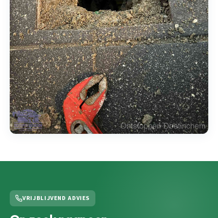
VRIJBLIJVEND ADVIES