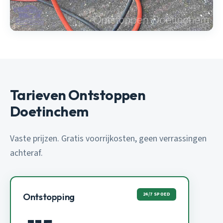
Tarieven Ontstoppen
Doetinchem
Vaste prijzen. Gratis voorrijkosten, geen verrassingen
achteraf.
24/7 SPOED
Ontstopping