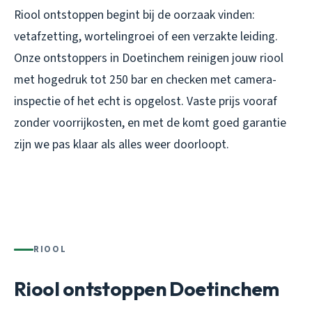
Riool ontstoppen begint bij de oorzaak vinden:
vetafzetting, wortelingroei of een verzakte leiding.
Onze ontstoppers in Doetinchem reinigen jouw riool
met hogedruk tot 250 bar en checken met camera-
inspectie of het echt is opgelost. Vaste prijs vooraf
zonder voorrijkosten, en met de komt goed garantie
zijn we pas klaar als alles weer doorloopt.
RIOOL
Riool ontstoppen Doetinchem