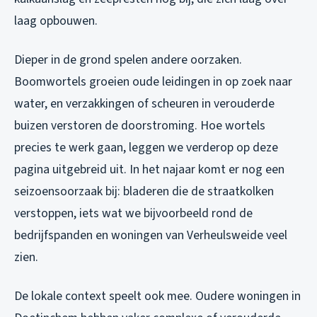
laag opbouwen.
Dieper in de grond spelen andere oorzaken.
Boomwortels groeien oude leidingen in op zoek naar
water, en verzakkingen of scheuren in verouderde
buizen verstoren de doorstroming. Hoe wortels
precies te werk gaan, leggen we verderop op deze
pagina uitgebreid uit. In het najaar komt er nog een
seizoensoorzaak bij: bladeren die de straatkolken
verstoppen, iets wat we bijvoorbeeld rond de
bedrijfspanden en woningen van Verheulsweide veel
zien.
De lokale context speelt ook mee. Oudere woningen in