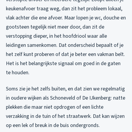
keukenafvoer traag weg, dan zit het probleem lokaal,
vlak achter die ene afvoer. Maar lopen je wc, douche en
gootsteen tegelijk niet meer door, dan zit de
verstopping dieper, in het hoofdriool waar alle
leidingen samenkomen. Dat onderscheid bepaalt of je
het zelf kunt proberen of dat je beter een vakman belt.
Het is het belangrijkste signaal om goed in de gaten
te houden.
Soms zie je het zelfs buiten, en dat zien we regelmatig
in oudere wijken als Schoneveld of De IJkenberg: natte
plekken die maar niet opdrogen of een lichte
verzakking in de tuin of het straatwerk. Dat kan wijzen
op een lek of breuk in de buis ondergronds.