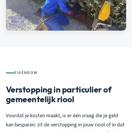
EIGENDOM
Verstopping in particulier of
gemeentelijk riool
Voordat je kosten maakt, is er één vraag die je geld
kan besparen: zit de verstopping in jouw riool of in dat