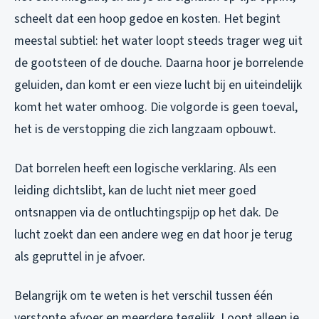
scheelt dat een hoop gedoe en kosten. Het begint
meestal subtiel: het water loopt steeds trager weg uit
de gootsteen of de douche. Daarna hoor je borrelende
geluiden, dan komt er een vieze lucht bij en uiteindelijk
komt het water omhoog. Die volgorde is geen toeval,
het is de verstopping die zich langzaam opbouwt.
Dat borrelen heeft een logische verklaring. Als een
leiding dichtslibt, kan de lucht niet meer goed
ontsnappen via de ontluchtingspijp op het dak. De
lucht zoekt dan een andere weg en dat hoor je terug
als gepruttel in je afvoer.
Belangrijk om te weten is het verschil tussen één
verstopte afvoer en meerdere tegelijk. Loopt alleen je