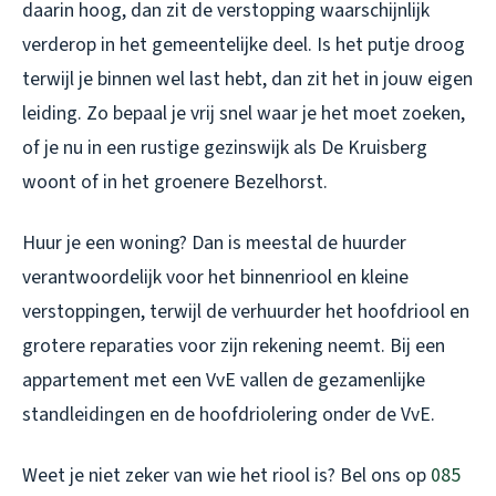
daarin hoog, dan zit de verstopping waarschijnlijk
verderop in het gemeentelijke deel. Is het putje droog
terwijl je binnen wel last hebt, dan zit het in jouw eigen
leiding. Zo bepaal je vrij snel waar je het moet zoeken,
of je nu in een rustige gezinswijk als De Kruisberg
woont of in het groenere Bezelhorst.
Huur je een woning? Dan is meestal de huurder
verantwoordelijk voor het binnenriool en kleine
verstoppingen, terwijl de verhuurder het hoofdriool en
grotere reparaties voor zijn rekening neemt. Bij een
appartement met een VvE vallen de gezamenlijke
standleidingen en de hoofdriolering onder de VvE.
Weet je niet zeker van wie het riool is? Bel ons op
085