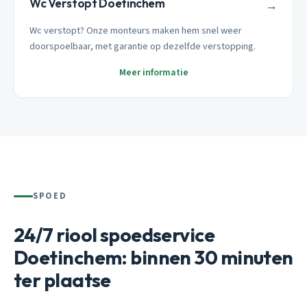
Wc Verstopt Doetinchem
→
Wc verstopt? Onze monteurs maken hem snel weer
doorspoelbaar, met garantie op dezelfde verstopping.
Meer informatie
SPOED
24/7 riool spoedservice
Doetinchem: binnen 30 minuten
ter plaatse