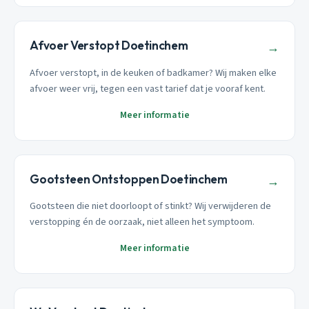
Afvoer Verstopt Doetinchem
→
Afvoer verstopt, in de keuken of badkamer? Wij maken elke
afvoer weer vrij, tegen een vast tarief dat je vooraf kent.
Meer informatie
Gootsteen Ontstoppen Doetinchem
→
Gootsteen die niet doorloopt of stinkt? Wij verwijderen de
verstopping én de oorzaak, niet alleen het symptoom.
Meer informatie