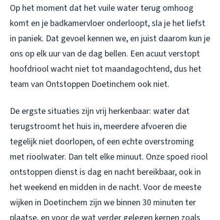
Op het moment dat het vuile water terug omhoog
komt en je badkamervloer onderloopt, sla je het liefst
in paniek. Dat gevoel kennen we, en juist daarom kun je
ons op elk uur van de dag bellen. Een acuut verstopt
hoofdriool wacht niet tot maandagochtend, dus het
team van Ontstoppen Doetinchem ook niet.
De ergste situaties zijn vrij herkenbaar: water dat
terugstroomt het huis in, meerdere afvoeren die
tegelijk niet doorlopen, of een echte overstroming
met rioolwater. Dan telt elke minuut. Onze spoed riool
ontstoppen dienst is dag en nacht bereikbaar, ook in
het weekend en midden in de nacht. Voor de meeste
wijken in Doetinchem zijn we binnen 30 minuten ter
plaatse, en voor de wat verder gelegen kernen zoals