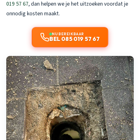
019 57 67
, dan helpen we je het uitzoeken voordat je
onnodig kosten maakt.
NU BEREIKBAAR
BEL 085 019 57 67