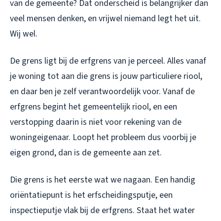
van de gemeente? Dat onderscheid is belangrijker dan
veel mensen denken, en vrijwel niemand legt het uit.
Wij wel.
De grens ligt bij de erfgrens van je perceel. Alles vanaf
je woning tot aan die grens is jouw particuliere riool,
en daar ben je zelf verantwoordelijk voor. Vanaf de
erfgrens begint het gemeentelijk riool, en een
verstopping daarin is niet voor rekening van de
woningeigenaar. Loopt het probleem dus voorbij je
eigen grond, dan is de gemeente aan zet.
Die grens is het eerste wat we nagaan. Een handig
oriëntatiepunt is het erfscheidingsputje, een
inspectieputje vlak bij de erfgrens. Staat het water