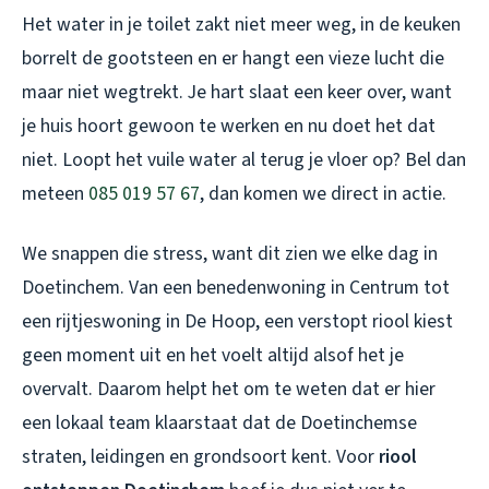
Het water in je toilet zakt niet meer weg, in de keuken
borrelt de gootsteen en er hangt een vieze lucht die
maar niet wegtrekt. Je hart slaat een keer over, want
je huis hoort gewoon te werken en nu doet het dat
niet. Loopt het vuile water al terug je vloer op? Bel dan
meteen
085 019 57 67
, dan komen we direct in actie.
We snappen die stress, want dit zien we elke dag in
Doetinchem. Van een benedenwoning in Centrum tot
een rijtjeswoning in De Hoop, een verstopt riool kiest
geen moment uit en het voelt altijd alsof het je
overvalt. Daarom helpt het om te weten dat er hier
een lokaal team klaarstaat dat de Doetinchemse
straten, leidingen en grondsoort kent. Voor
riool