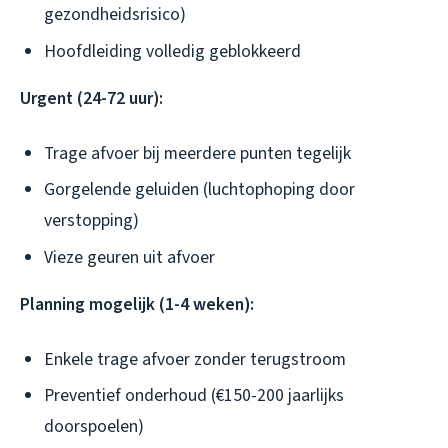
gezondheidsrisico)
Hoofdleiding volledig geblokkeerd
Urgent (24-72 uur):
Trage afvoer bij meerdere punten tegelijk
Gorgelende geluiden (luchtophoping door
verstopping)
Vieze geuren uit afvoer
Planning mogelijk (1-4 weken):
Enkele trage afvoer zonder terugstroom
Preventief onderhoud (€150-200 jaarlijks
doorspoelen)