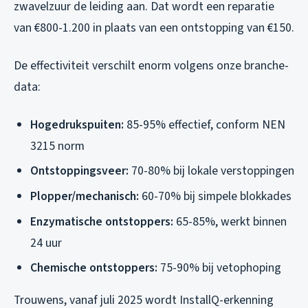
zwavelzuur de leiding aan. Dat wordt een reparatie
van €800-1.200 in plaats van een ontstopping van €150.
De effectiviteit verschilt enorm volgens onze branche-
data:
Hogedrukspuiten:
85-95% effectief, conform NEN
3215 norm
Ontstoppingsveer:
70-80% bij lokale verstoppingen
Plopper/mechanisch:
60-70% bij simpele blokkades
Enzymatische ontstoppers:
65-85%, werkt binnen
24 uur
Chemische ontstoppers:
75-90% bij vetophoping
Trouwens, vanaf juli 2025 wordt InstallQ-erkenning