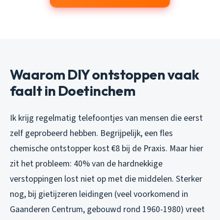
Waarom DIY ontstoppen vaak
faalt in Doetinchem
Ik krijg regelmatig telefoontjes van mensen die eerst
zelf geprobeerd hebben. Begrijpelijk, een fles
chemische ontstopper kost €8 bij de Praxis. Maar hier
zit het probleem: 40% van de hardnekkige
verstoppingen lost niet op met die middelen. Sterker
nog, bij gietijzeren leidingen (veel voorkomend in
Gaanderen Centrum, gebouwd rond 1960-1980) vreet