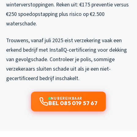
winterverstoppingen. Reken uit: €175 preventie versus
€250 spoedopstapping plus risico op €2.500
waterschade.
Trouwens, vanaf juli 2025 eist verzekering vaak een
erkend bedrijf met InstallQ-certificering voor dekking
van gevolgschade. Controleer je polis, sommige
verzekeraars sluiten schade uit als je een niet-
gecertificeerd bedrijf inschakelt.
NU BEREIKBAAR
BEL 085 019 57 67