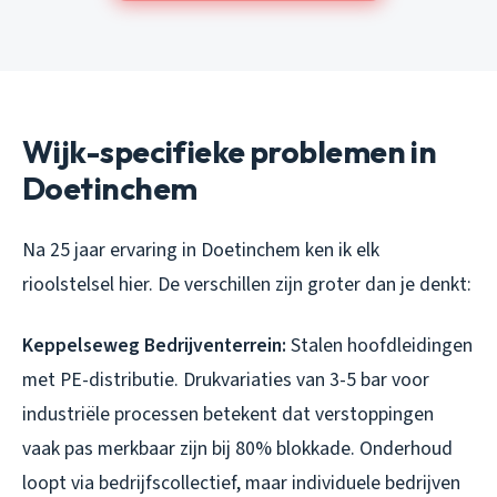
Wijk-specifieke problemen in
Doetinchem
Na 25 jaar ervaring in Doetinchem ken ik elk
rioolstelsel hier. De verschillen zijn groter dan je denkt:
Keppelseweg Bedrijventerrein:
Stalen hoofdleidingen
met PE-distributie. Drukvariaties van 3-5 bar voor
industriële processen betekent dat verstoppingen
vaak pas merkbaar zijn bij 80% blokkade. Onderhoud
loopt via bedrijfscollectief, maar individuele bedrijven