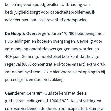
bellen mij voor spoedgevallen. Uitbreiding van
bedrijvigheid zorgt voor capaciteitsproblemen, ik
adviseer hier jaarlijks preventief doorspoelen.
De Hoop & Overstegen:
Jaren ’70-’80 bebouwing met
PVC-leidingen en koperen overgangen. Gevoelig voor
vetophoping omdat de overgangen ruw worden na
40+ jaar. Gemengd rioolstelsel betekent dat hevige
regenval (60% concentratie oktober-maart) extra druk
zet op het systeem. Ik zie hier vooral verstoppingen bij
perceelgrenzen door verzakking.
Gaanderen Centrum:
Oudste kern met deels
gietijzeren leidingen uit 1960-1980. Kalkafzetting en
corrosie verkleinen de doorstroomcapaciteit. Camera-