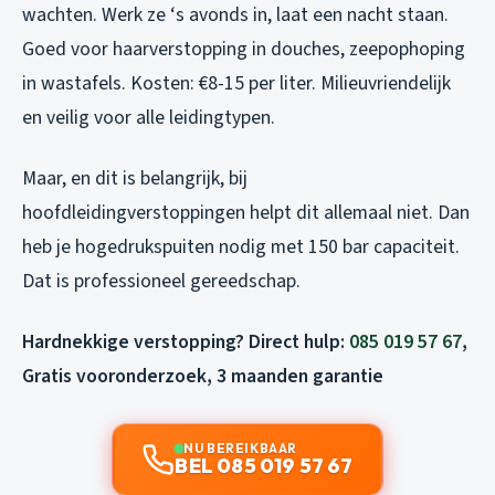
wachten. Werk ze ‘s avonds in, laat een nacht staan.
Goed voor haarverstopping in douches, zeepophoping
in wastafels. Kosten: €8-15 per liter. Milieuvriendelijk
en veilig voor alle leidingtypen.
Maar, en dit is belangrijk, bij
hoofdleidingverstoppingen helpt dit allemaal niet. Dan
heb je hogedrukspuiten nodig met 150 bar capaciteit.
Dat is professioneel gereedschap.
Hardnekkige verstopping? Direct hulp:
085 019 57 67
,
Gratis vooronderzoek, 3 maanden garantie
NU BEREIKBAAR
BEL 085 019 57 67