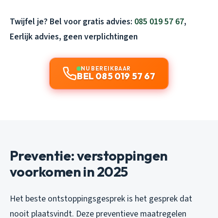
Twijfel je? Bel voor gratis advies:
085 019 57 67
,
Eerlijk advies, geen verplichtingen
NU BEREIKBAAR
BEL 085 019 57 67
Preventie: verstoppingen
voorkomen in 2025
Het beste ontstoppingsgesprek is het gesprek dat
nooit plaatsvindt. Deze preventieve maatregelen