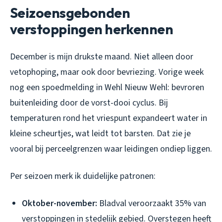
Seizoensgebonden
verstoppingen herkennen
December is mijn drukste maand. Niet alleen door
vetophoping, maar ook door bevriezing. Vorige week
nog een spoedmelding in Wehl Nieuw Wehl: bevroren
buitenleiding door de vorst-dooi cyclus. Bij
temperaturen rond het vriespunt expandeert water in
kleine scheurtjes, wat leidt tot barsten. Dat zie je
vooral bij perceelgrenzen waar leidingen ondiep liggen.
Per seizoen merk ik duidelijke patronen:
Oktober-november:
Bladval veroorzaakt 35% van
verstoppingen in stedelijk gebied. Overstegen heeft