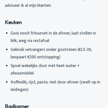
adviseer ik al mijn klanten:
Keuken
Gooi nooit frituurvet in de afvoer, laat stollen in
blik, weg via restafval
Gebruik vetvangers onder gootsteen (€15-30,
bespaart €200 ontstopping)
Spoel wekelijks door met heet water +
afwasmiddel
Koffiedik, rijst, pasta: niet door afvoer (zwelt op in
leidingen)
Badkamer