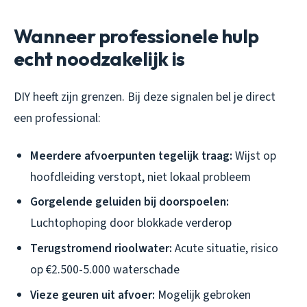
Wanneer professionele hulp
echt noodzakelijk is
DIY heeft zijn grenzen. Bij deze signalen bel je direct
een professional:
Meerdere afvoerpunten tegelijk traag:
Wijst op
hoofdleiding verstopt, niet lokaal probleem
Gorgelende geluiden bij doorspoelen:
Luchtophoping door blokkade verderop
Terugstromend rioolwater:
Acute situatie, risico
op €2.500-5.000 waterschade
Vieze geuren uit afvoer:
Mogelijk gebroken