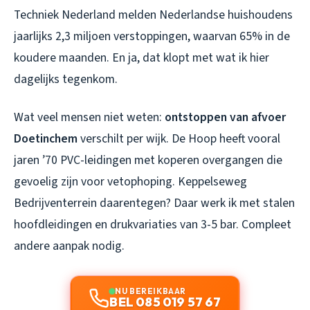
Techniek Nederland melden Nederlandse huishoudens
jaarlijks 2,3 miljoen verstoppingen, waarvan 65% in de
koudere maanden. En ja, dat klopt met wat ik hier
dagelijks tegenkom.
Wat veel mensen niet weten:
ontstoppen van afvoer
Doetinchem
verschilt per wijk. De Hoop heeft vooral
jaren ’70 PVC-leidingen met koperen overgangen die
gevoelig zijn voor vetophoping. Keppelseweg
Bedrijventerrein daarentegen? Daar werk ik met stalen
hoofdleidingen en drukvariaties van 3-5 bar. Compleet
andere aanpak nodig.
NU BEREIKBAAR
BEL 085 019 57 67