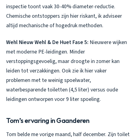
inspectie toont vaak 30-40% diameter-reductie.
Chemische ontstoppers zijn hier riskant, ik adviseer
altijd mechanische of hogedruk methoden.
Wehl Nieuw Wehl & De Huet Fase 5:
Nieuwere wijken
met moderne PE-leidingen. Minder
verstoppingsgevoelig, maar droogte in zomer kan
leiden tot verzakkingen. Ook zie ik hier vaker
problemen met te weinig spoelwater,
waterbesparende toiletten (4,5 liter) versus oude
leidingen ontworpen voor 9 liter spoeling.
Tom’s ervaring in Gaanderen
Tom belde me vorige maand, half december. Zijn toilet