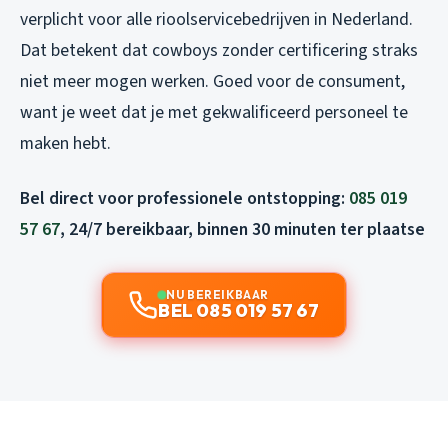
verplicht voor alle rioolservicebedrijven in Nederland.
Dat betekent dat cowboys zonder certificering straks
niet meer mogen werken. Goed voor de consument,
want je weet dat je met gekwalificeerd personeel te
maken hebt.
Bel direct voor professionele ontstopping:
085 019
57 67
, 24/7 bereikbaar, binnen 30 minuten ter plaatse
NU BEREIKBAAR
BEL 085 019 57 67