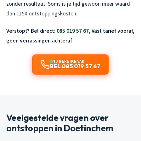
zonder resultaat. Soms is je tijd gewoon meer waard
dan €150 ontstoppingskosten.
Verstopt? Bel direct:
085 019 57 67
, Vast tarief vooraf,
geen verrassingen achteraf
NU BEREIKBAAR
BEL 085 019 57 67
Veelgestelde vragen over
ontstoppen in Doetinchem