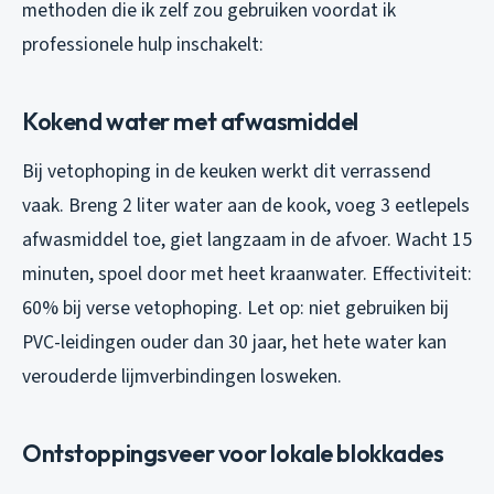
methoden die ik zelf zou gebruiken voordat ik
professionele hulp inschakelt:
Kokend water met afwasmiddel
Bij vetophoping in de keuken werkt dit verrassend
vaak. Breng 2 liter water aan de kook, voeg 3 eetlepels
afwasmiddel toe, giet langzaam in de afvoer. Wacht 15
minuten, spoel door met heet kraanwater. Effectiviteit:
60% bij verse vetophoping. Let op: niet gebruiken bij
PVC-leidingen ouder dan 30 jaar, het hete water kan
verouderde lijmverbindingen losweken.
Ontstoppingsveer voor lokale blokkades