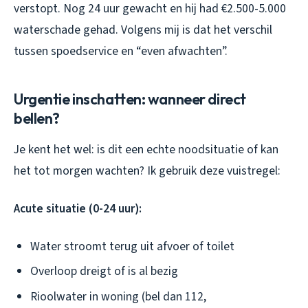
verstopt. Nog 24 uur gewacht en hij had €2.500-5.000
waterschade gehad. Volgens mij is dat het verschil
tussen spoedservice en “even afwachten”.
Urgentie inschatten: wanneer direct
bellen?
Je kent het wel: is dit een echte noodsituatie of kan
het tot morgen wachten? Ik gebruik deze vuistregel:
Acute situatie (0-24 uur):
Water stroomt terug uit afvoer of toilet
Overloop dreigt of is al bezig
Rioolwater in woning (bel dan 112,