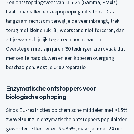
Een ontstoppingsveer van €15-25 (Gamma, Praxis)
haalt haarballen en zeepophoping uit sifons. Draai
langzaam rechtsom terwijl je de veer inbrengt, trek
terug met kleine ruk. Bij weerstand niet forceren, dan
zit je waarschijnlijk tegen een bocht aan. In
Overstegen met zijn jaren ’80 leidingen zie ik vaak dat
mensen te hard duwen en een koperen overgang
beschadigen. Kost je €400 reparatie.
Enzymatische ontstoppers voor
biologische ophoping
Sinds EU-restricties op chemische middelen met >15%
zwavelzuur zijn enzymatische ontstoppers populairder
geworden. Effectiviteit 65-85%, maar je moet 24 uur