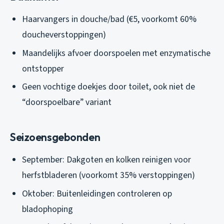
Haarvangers in douche/bad (€5, voorkomt 60%
doucheverstoppingen)
Maandelijks afvoer doorspoelen met enzymatische
ontstopper
Geen vochtige doekjes door toilet, ook niet de
“doorspoelbare” variant
Seizoensgebonden
September: Dakgoten en kolken reinigen voor
herfstbladeren (voorkomt 35% verstoppingen)
Oktober: Buitenleidingen controleren op
bladophoping