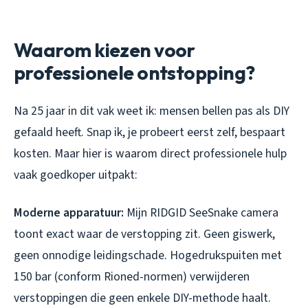
Waarom kiezen voor
professionele ontstopping?
Na 25 jaar in dit vak weet ik: mensen bellen pas als DIY
gefaald heeft. Snap ik, je probeert eerst zelf, bespaart
kosten. Maar hier is waarom direct professionele hulp
vaak goedkoper uitpakt:
Moderne apparatuur:
Mijn RIDGID SeeSnake camera
toont exact waar de verstopping zit. Geen giswerk,
geen onnodige leidingschade. Hogedrukspuiten met
150 bar (conform Rioned-normen) verwijderen
verstoppingen die geen enkele DIY-methode haalt.