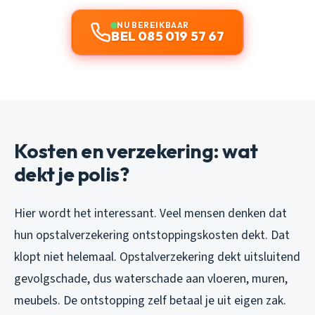
NU BEREIKBAAR
BEL 085 019 57 67
Kosten en verzekering: wat
dekt je polis?
Hier wordt het interessant. Veel mensen denken dat
hun opstalverzekering ontstoppingskosten dekt. Dat
klopt niet helemaal. Opstalverzekering dekt uitsluitend
gevolgschade, dus waterschade aan vloeren, muren,
meubels. De ontstopping zelf betaal je uit eigen zak.