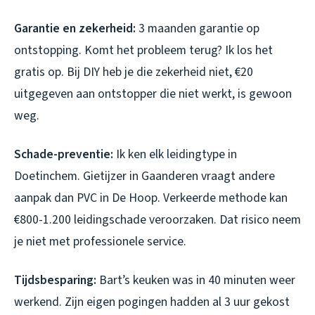
Garantie en zekerheid:
3 maanden garantie op
ontstopping. Komt het probleem terug? Ik los het
gratis op. Bij DIY heb je die zekerheid niet, €20
uitgegeven aan ontstopper die niet werkt, is gewoon
weg.
Schade-preventie:
Ik ken elk leidingtype in
Doetinchem. Gietijzer in Gaanderen vraagt andere
aanpak dan PVC in De Hoop. Verkeerde methode kan
€800-1.200 leidingschade veroorzaken. Dat risico neem
je niet met professionele service.
Tijdsbesparing:
Bart’s keuken was in 40 minuten weer
werkend. Zijn eigen pogingen hadden al 3 uur gekost