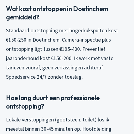
Wat kost ontstoppen in Doetinchem
gemiddeld?
Standaard ontstopping met hogedrukspuiten kost
€150-250 in Doetinchem. Camera-inspectie plus
ontstopping ligt tussen €195-400. Preventief
jaaronderhoud kost €150-200. Ik werk met vaste
tarieven vooraf, geen verrassingen achteraf.
Spoedservice 24/7 zonder toeslag.
Hoe lang duurt een professionele
ontstopping?
Lokale verstoppingen (gootsteen, toilet) los ik
meestal binnen 30-45 minuten op. Hoofdleiding