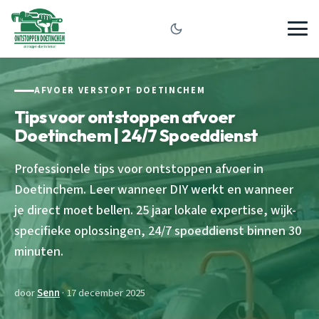
AFVOER VERSTOPT DOETINCHEM
Tips voor ontstoppen afvoer
Doetinchem | 24/7 Spoeddienst
Professionele tips voor ontstoppen afvoer in
Doetinchem. Leer wanneer DIY werkt en wanneer
je direct moet bellen. 25 jaar lokale expertise, wijk-
specifieke oplossingen, 24/7 spoeddienst binnen 30
minuten.
door
Senn
· 17 december 2025